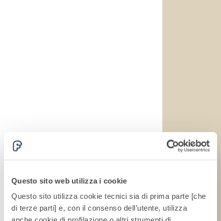
alleggeriti
Questo sito web utilizza i cookie
Questo sito utilizza cookie tecnici sia di prima parte [che
di terze parti] e, con il consenso dell’utente, utilizza
anche cookie di profilazione o altri strumenti di