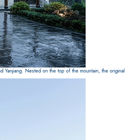
and Yanjiang. Nested on the top of the mountain, the original