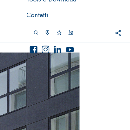
Contatti