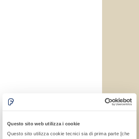
alleggeriti
Questo sito web utilizza i cookie
Questo sito utilizza cookie tecnici sia di prima parte [che