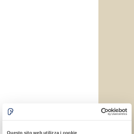
alleggeriti
Questo sito web utilizza i cookie